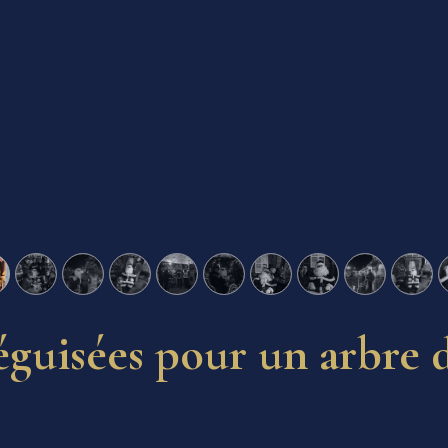
éguisées pour un arbre