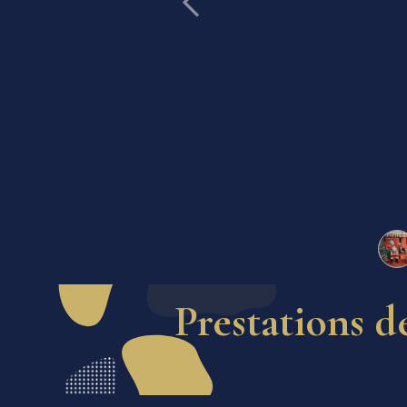
Précédent
Prestations d