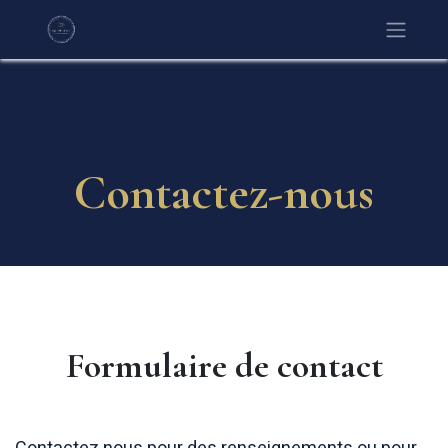
Contactez-nous
Formulaire de contact